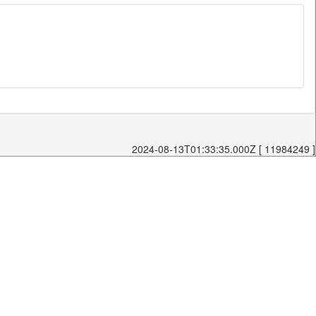
2024-08-13T01:33:35.000Z [ 11984249 ]