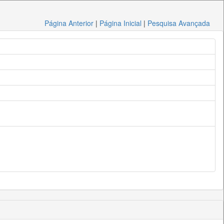
Página Anterior
|
Página Inicial
|
Pesquisa Avançada