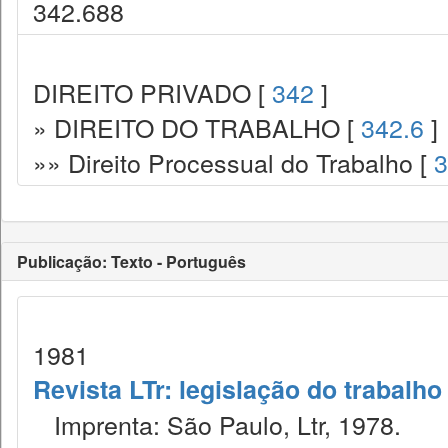
342.688
DIREITO PRIVADO [
342
]
» DIREITO DO TRABALHO [
342.6
]
»» Direito Processual do Trabalho [
3
Publicação: Texto - Português
1981
Revista LTr: legislação do trabalho
Imprenta: São Paulo, Ltr, 1978.