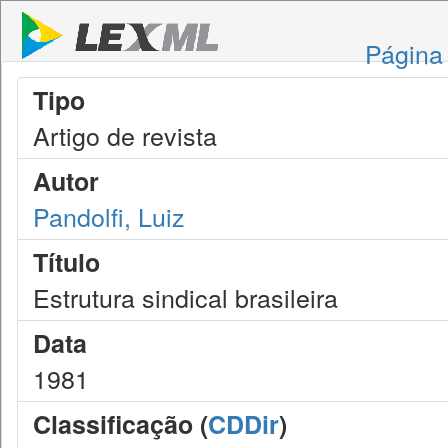
Página 
Tipo
Artigo de revista
Autor
Pandolfi, Luiz
Título
Estrutura sindical brasileira
Data
1981
Classificação (
CDDir
)