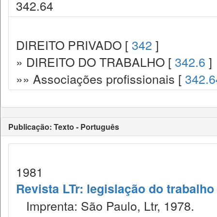
342.64
DIREITO PRIVADO [
342
]
» DIREITO DO TRABALHO [
342.6
]
»» Associações profissionais [
342.6
Publicação: Texto - Português
1981
Revista LTr: legislação do trabalho
Imprenta: São Paulo, Ltr, 1978.