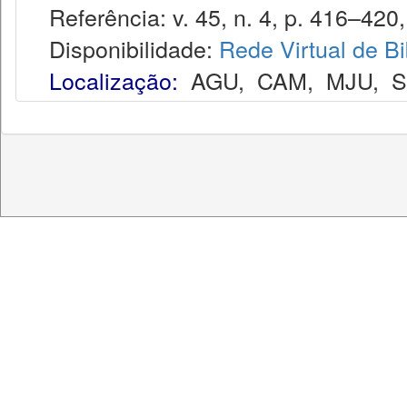
Referência: v. 45, n. 4, p. 416–420, 
Disponibilidade:
Rede Virtual de Bi
Localização:
AGU
,
CAM
,
MJU
,