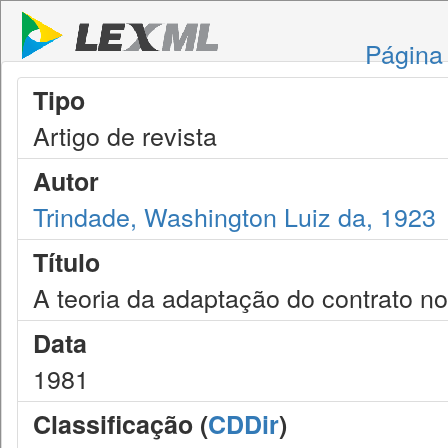
Página 
Tipo
Artigo de revista
Autor
Trindade, Washington Luiz da, 1923
Título
A teoria da adaptação do contrato no 
Data
1981
Classificação (
CDDir
)