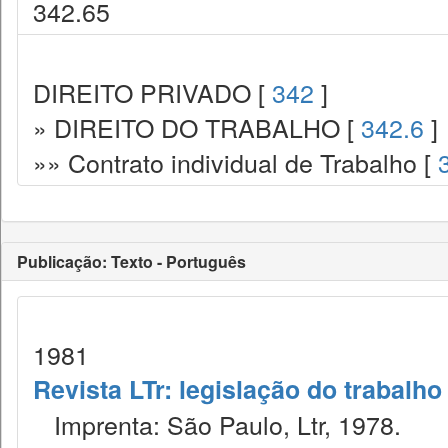
342.65
DIREITO PRIVADO [
342
]
» DIREITO DO TRABALHO [
342.6
]
»» Contrato individual de Trabalho [
Publicação: Texto - Português
1981
Revista LTr: legislação do trabalho
Imprenta: São Paulo, Ltr, 1978.