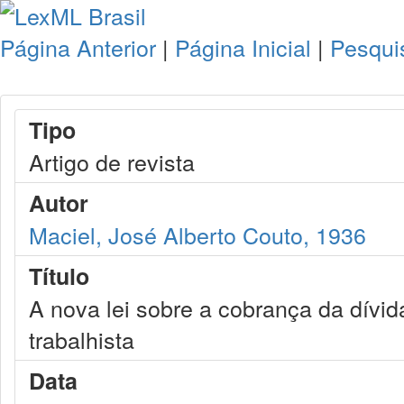
Página Anterior
|
Página Inicial
|
Pesqui
Tipo
Artigo de revista
Autor
Maciel, José Alberto Couto, 1936
Título
A nova lei sobre a cobrança da dívid
trabalhista
Data