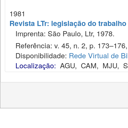
1981
Revista LTr: legislação do trabalho
Imprenta: São Paulo, Ltr, 1978.
Referência: v. 45, n. 2, p. 173–176, 
Disponibilidade:
Rede Virtual de Bi
Localização:
AGU
,
CAM
,
MJU
,