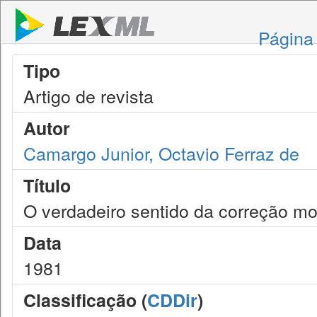
Página 
Tipo
Artigo de revista
Autor
Camargo Junior, Octavio Ferraz de
Título
O verdadeiro sentido da correção mo
Data
1981
Classificação (
CDDir
)