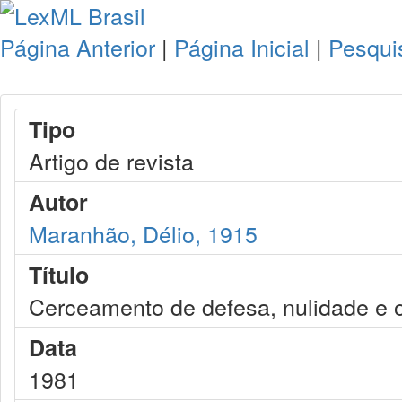
Página Anterior
|
Página Inicial
|
Pesqui
Tipo
Artigo de revista
Autor
Maranhão, Délio, 1915
Título
Cerceamento de defesa, nulidade e o
Data
1981