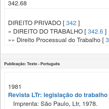
342.68
DIREITO PRIVADO [
342
]
» DIREITO DO TRABALHO [
342.6
]
»» Direito Processual do Trabalho [
3
Publicação: Texto - Português
1981
Revista LTr: legislação do trabalho
Imprenta: São Paulo, Ltr, 1978.