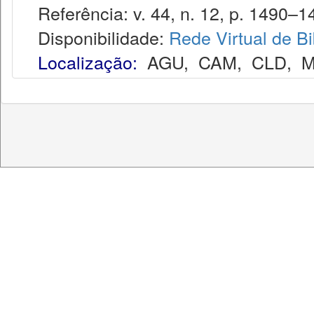
Referência: v. 44, n. 12, p. 1490–14
Disponibilidade:
Rede Virtual de Bi
Localização:
AGU
,
CAM
,
CLD
,
M