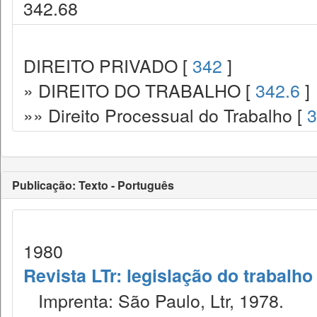
342.68
DIREITO PRIVADO [
342
]
» DIREITO DO TRABALHO [
342.6
]
»» Direito Processual do Trabalho [
3
Publicação: Texto - Português
1980
Revista LTr: legislação do trabalho
Imprenta: São Paulo, Ltr, 1978.