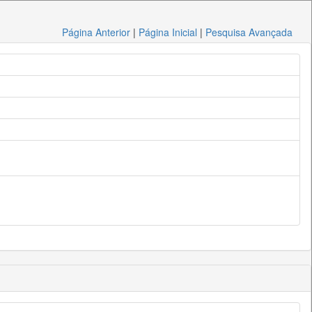
Página Anterior
|
Página Inicial
|
Pesquisa Avançada