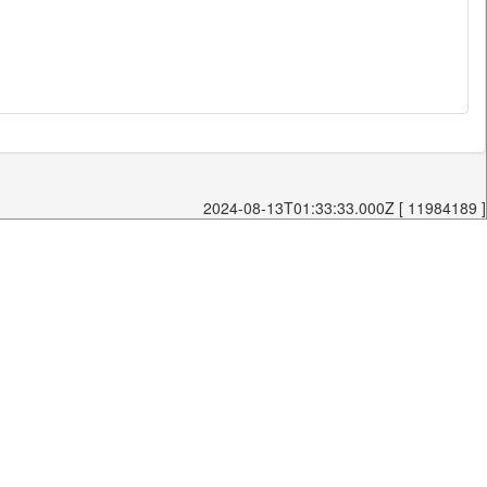
2024-08-13T01:33:33.000Z [ 11984189 ]