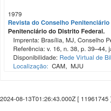
1979
Revista do Conselho Penitenciário 
Penitenciário do Distrito Federal.
Imprenta: Brasília, MJ, Conselho Pen
Referência: v. 16, n. 38, p. 39–44, j
Disponibilidade:
Rede Virtual de Bi
Localização:
CAM
,
MJU
2024-08-13T01:26:43.000Z [ 11961745 