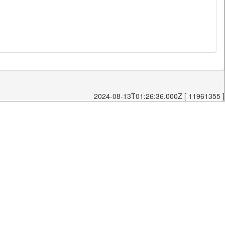
2024-08-13T01:26:36.000Z [ 11961355 ]