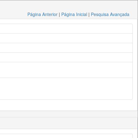
Página Anterior
|
Página Inicial
|
Pesquisa Avançada