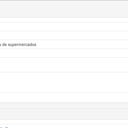
s de supermercados