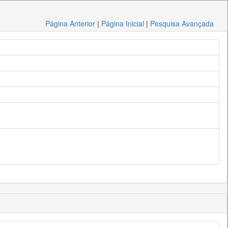
Página Anterior
|
Página Inicial
|
Pesquisa Avançada