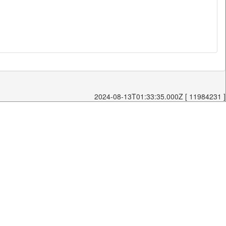
2024-08-13T01:33:35.000Z [ 11984231 ]