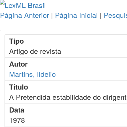
Página Anterior
|
Página Inicial
|
Pesqui
Tipo
Artigo de revista
Autor
Martins, Ildelio
Título
A Pretendida estabilidade do dirigent
Data
1978