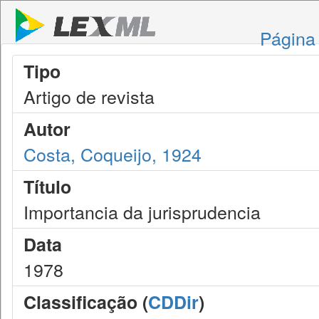
Página 
Tipo
Artigo de revista
Autor
Costa, Coqueijo, 1924
Título
Importancia da jurisprudencia
Data
1978
Classificação (
CDDir
)