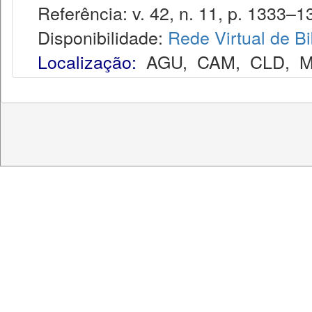
Referência: v. 42, n. 11, p. 1333–13
Disponibilidade:
Rede Virtual de Bi
Localização:
AGU
,
CAM
,
CLD
,
M