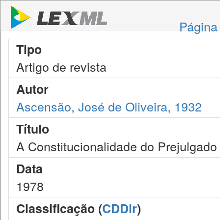
Página 
Tipo
Artigo de revista
Autor
Ascensão, José de Oliveira, 1932
Título
A Constitucionalidade do Prejulgado 
Data
1978
Classificação (
CDDir
)