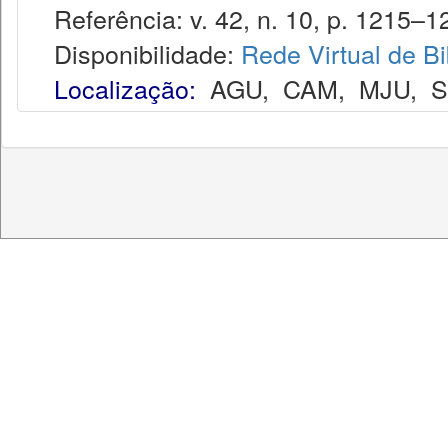
Referência: v. 42, n. 10, p. 1215–12
Disponibilidade:
Rede Virtual de Bi
Localização:
AGU
,
CAM
,
MJU
,