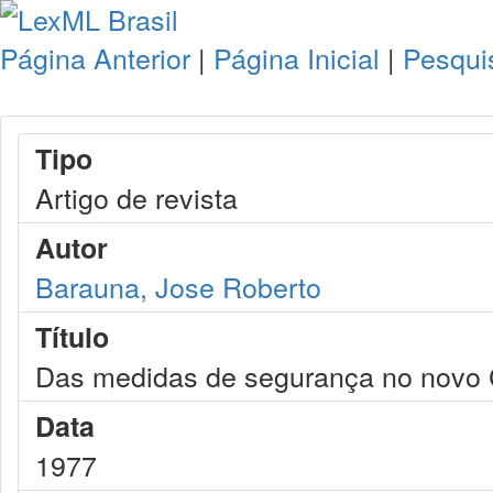
Página Anterior
|
Página Inicial
|
Pesqui
Tipo
Artigo de revista
Autor
Barauna, Jose Roberto
Título
Das medidas de segurança no novo 
Data
1977