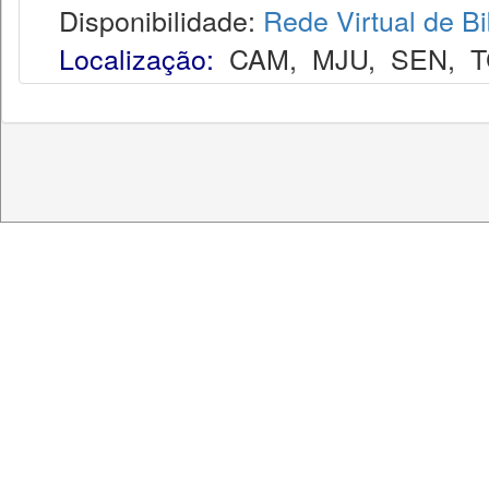
Disponibilidade:
Rede Virtual de Bi
Localização:
CAM
,
MJU
,
SEN
,
T