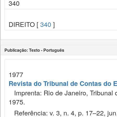
340
DIREITO [
340
]
Publicação: Texto - Português
1977
Revista do Tribunal de Contas do 
Imprenta: Rio de Janeiro, Tribunal 
1975.
Referência: v. 3, n. 4, p. 17–22, jun