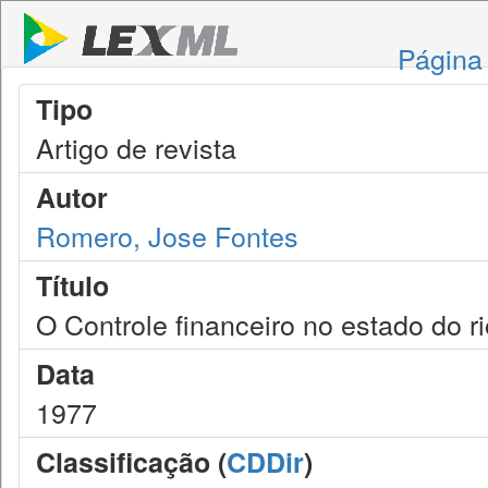
Página 
Tipo
Artigo de revista
Autor
Romero, Jose Fontes
Título
O Controle financeiro no estado do ri
Data
1977
Classificação (
CDDir
)