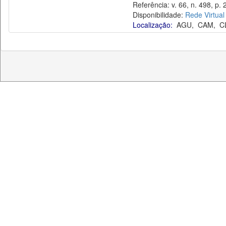
Referência: v. 66, n. 498, p. 
Disponibilidade:
Rede Virtual
Localização:
AGU
,
CAM
,
C