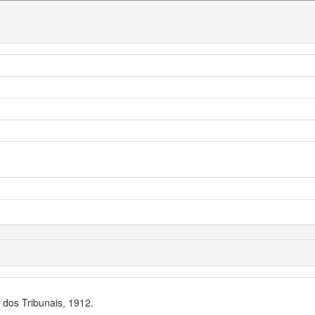
dos Tribunais, 1912.