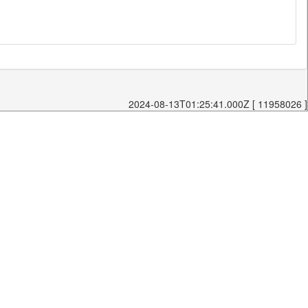
2024-08-13T01:25:41.000Z [ 11958026 ]