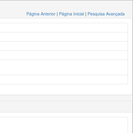
Página Anterior
|
Página Inicial
|
Pesquisa Avançada