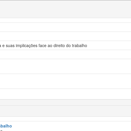
 suas implicações face ao direito do trabalho
rabalho