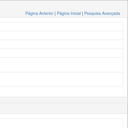
Página Anterior
|
Página Inicial
|
Pesquisa Avançada