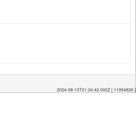
2024-08-13T01:24:42.000Z [ 11954826 ]