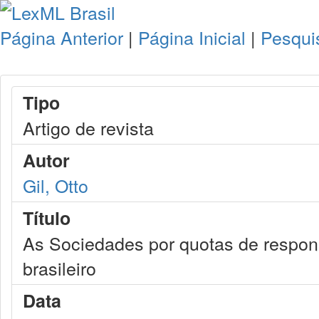
Página Anterior
|
Página Inicial
|
Pesqui
Tipo
Artigo de revista
Autor
Gil, Otto
Título
As Sociedades por quotas de responsa
brasileiro
Data