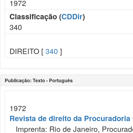
1972
Classificação (
CDDir
)
340
DIREITO [
340
]
Publicação: Texto - Português
1972
Revista de direito da Procuradoria
Imprenta: Rio de Janeiro, Procurad