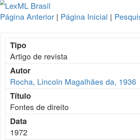
Página Anterior
|
Página Inicial
|
Pesqui
Tipo
Artigo de revista
Autor
Rocha, Lincoln Magalhães da, 1936
Título
Fontes de direito
Data
1972