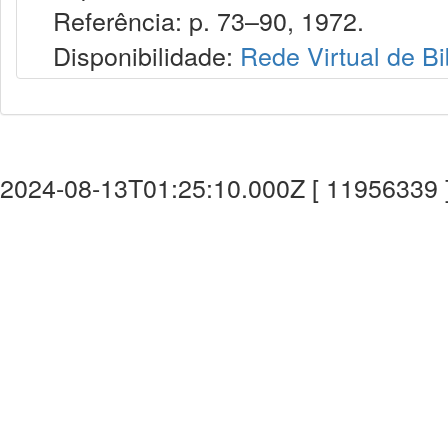
Referência: p. 73–90, 1972.
Disponibilidade:
Rede Virtual de Bi
2024-08-13T01:25:10.000Z [ 11956339 