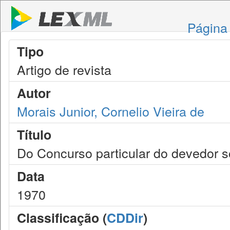
Página 
Tipo
Artigo de revista
Autor
Morais Junior, Cornelio Vieira de
Título
Do Concurso particular do devedor s
Data
1970
Classificação (
CDDir
)