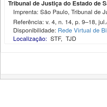
Tribunal de Justiça do Estado de S
Imprenta: São Paulo, Tribunal de J
Referência: v. 4, n. 14, p. 9–18, jul.
Disponibilidade:
Rede Virtual de Bi
Localização:
STF
,
TJD