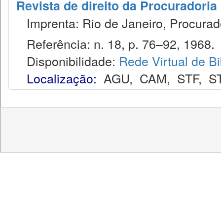
Revista de direito da Procuradoria
Imprenta: Rio de Janeiro, Procurad
Referência: n. 18, p. 76–92, 1968.
Disponibilidade:
Rede Virtual de Bi
Localização:
AGU
,
CAM
,
STF
,
S