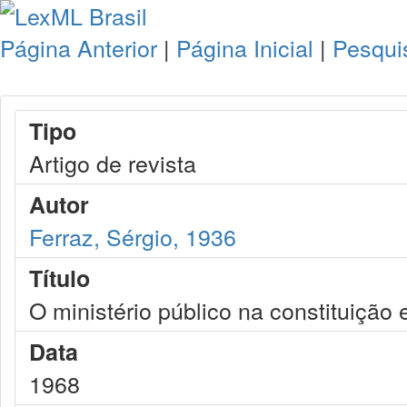
Página Anterior
|
Página Inicial
|
Pesqui
Tipo
Artigo de revista
Autor
Ferraz, Sérgio, 1936
Título
O ministério público na constituição
Data
1968