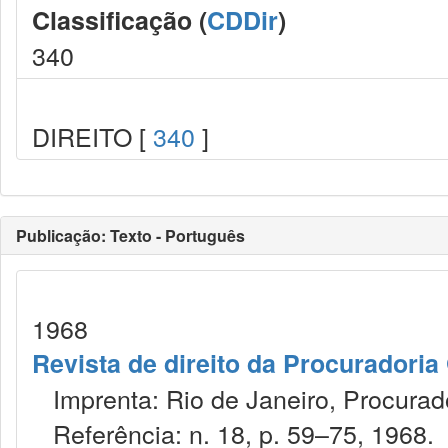
Classificação (
CDDir
)
340
DIREITO [
340
]
Publicação: Texto - Português
1968
Revista de direito da Procuradoria
Imprenta: Rio de Janeiro, Procurad
Referência: n. 18, p. 59–75, 1968.