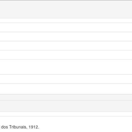
dos Tribunais, 1912.