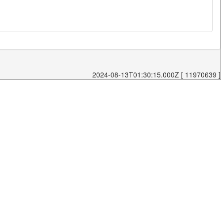
2024-08-13T01:30:15.000Z [ 11970639 ]