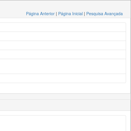
Página Anterior
|
Página Inicial
|
Pesquisa Avançada