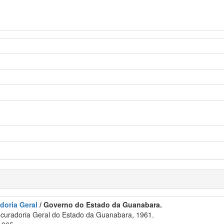
adoria Geral
/ Governo do Estado da Guanabara.
ocuradoria Geral do Estado da Guanabara, 1961.