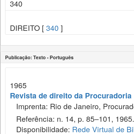
340
DIREITO [
340
]
Publicação: Texto - Português
1965
Revista de direito da Procuradoria
Imprenta: Rio de Janeiro, Procurad
Referência: n. 14, p. 85–101, 1965
Disponibilidade:
Rede Virtual de Bi