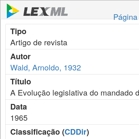
Página 
Tipo
Artigo de revista
Autor
Wald, Arnoldo, 1932
Título
A Evolução legislativa do mandado 
Data
1965
Classificação (
CDDir
)