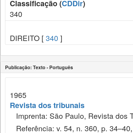
Classificação (
CDDir
)
340
DIREITO [
340
]
Publicação: Texto - Português
1965
Revista dos tribunais
Imprenta: São Paulo, Revista dos T
Referência: v. 54, n. 360, p. 34–40,