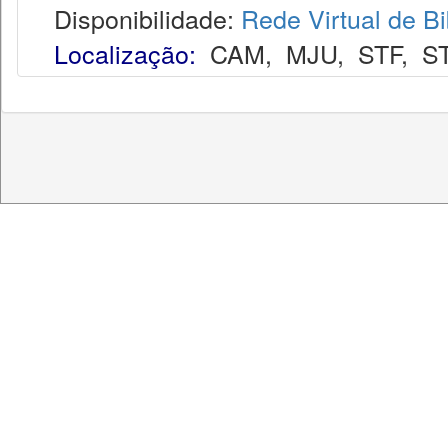
Disponibilidade:
Rede Virtual de Bi
Localização:
CAM
,
MJU
,
STF
,
S