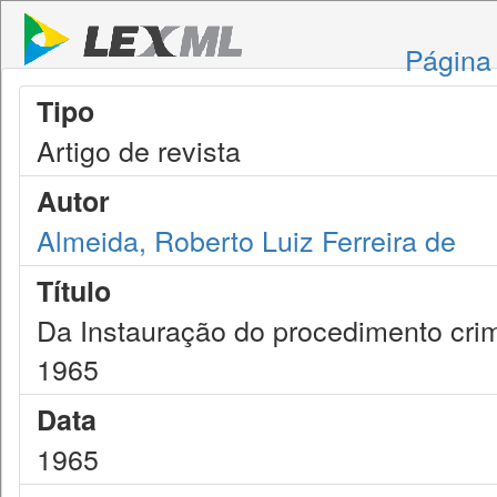
Página 
Tipo
Artigo de revista
Autor
Almeida, Roberto Luiz Ferreira de
Título
Da Instauração do procedimento crimi
1965
Data
1965