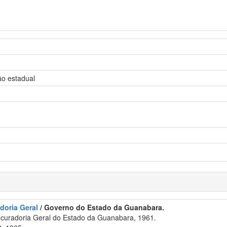
ão estadual
adoria Geral
/ Governo do Estado da Guanabara.
ocuradoria Geral do Estado da Guanabara, 1961.