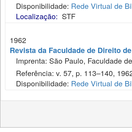
Disponibilidade:
Rede Virtual de Bi
Localização:
STF
1962
Revista da Faculdade de Direito d
Imprenta: São Paulo, Faculdade de 
Referência: v. 57, p. 113–140, 196
Disponibilidade:
Rede Virtual de Bi