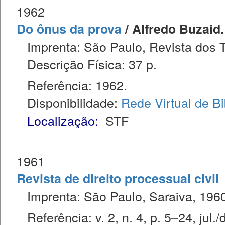
1962
Do ônus da prova
/ Alfredo Buzaid.
Imprenta: São Paulo, Revista dos T
Descrição Física: 37 p.
Referência: 1962.
Disponibilidade:
Rede Virtual de Bi
Localização:
STF
1961
Revista de direito processual civil
Imprenta: São Paulo, Saraiva, 1960
Referência: v. 2, n. 4, p. 5–24, jul./