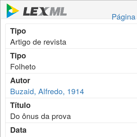
Página 
Tipo
Artigo de revista
Tipo
Folheto
Autor
Buzaid, Alfredo, 1914
Título
Do ônus da prova
Data