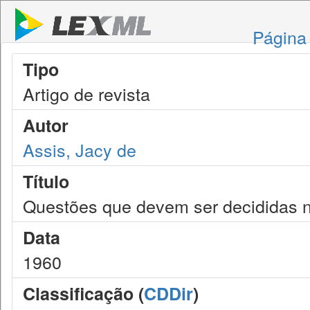
Página 
Tipo
Artigo de revista
Autor
Assis, Jacy de
Título
Questões que devem ser decididas 
Data
1960
Classificação (
CDDir
)