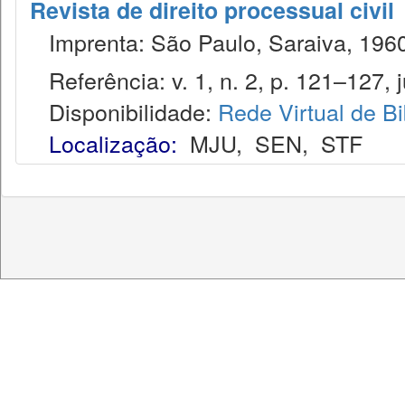
Revista de direito processual civil
Imprenta: São Paulo, Saraiva, 1960
Referência: v. 1, n. 2, p. 121–127, j
Disponibilidade:
Rede Virtual de Bi
Localização:
MJU
,
SEN
,
STF