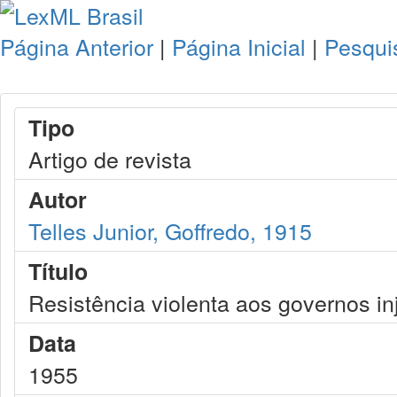
Página Anterior
|
Página Inicial
|
Pesqui
Tipo
Artigo de revista
Autor
Telles Junior, Goffredo, 1915
Título
Resistência violenta aos governos in
Data
1955