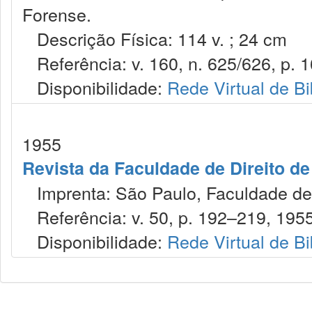
Forense.
Descrição Física: 114 v. ; 24 cm
Referência: v. 160, n. 625/626, p. 16
Disponibilidade:
Rede Virtual de Bi
1955
Revista da Faculdade de Direito d
Imprenta: São Paulo, Faculdade de 
Referência: v. 50, p. 192–219, 1955
Disponibilidade:
Rede Virtual de Bi