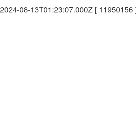
2024-08-13T01:23:07.000Z [ 11950156 