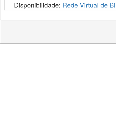
Disponibilidade:
Rede Virtual de Bi