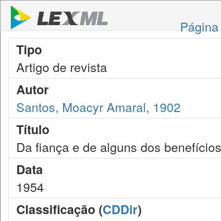
Página 
Tipo
Artigo de revista
Autor
Santos, Moacyr Amaral, 1902
Título
Da fiança e de alguns dos benefícios
Data
1954
Classificação (
CDDir
)