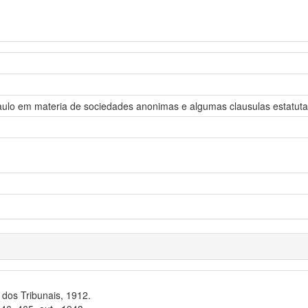
aulo em materia de sociedades anonimas e algumas clausulas estatuta
dos Tribunais, 1912.