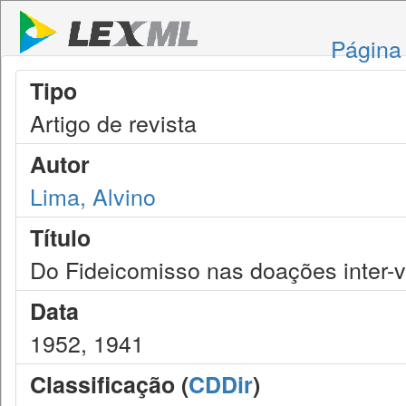
Página 
Tipo
Artigo de revista
Autor
Lima, Alvino
Título
Do Fideicomisso nas doações inter-v
Data
1952, 1941
Classificação (
CDDir
)