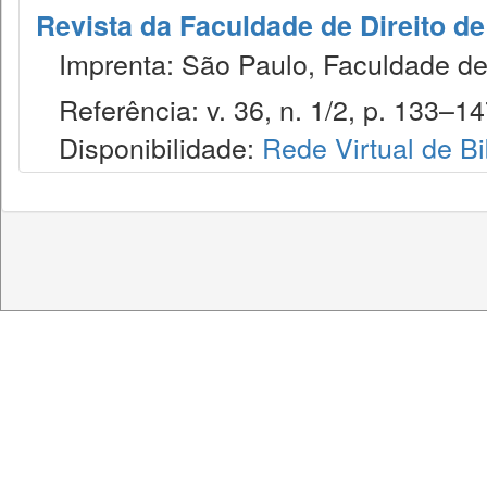
Revista da Faculdade de Direito d
Imprenta: São Paulo, Faculdade de 
Referência: v. 36, n. 1/2, p. 133–147
Disponibilidade:
Rede Virtual de Bi