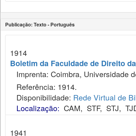
Publicação: Texto - Português
1914
Boletim da Faculdade de Direito d
Imprenta: Coimbra, Universidade d
Referência: 1914.
Disponibilidade:
Rede Virtual de Bi
Localização:
CAM
,
STF
,
STJ
,
TJ
1941