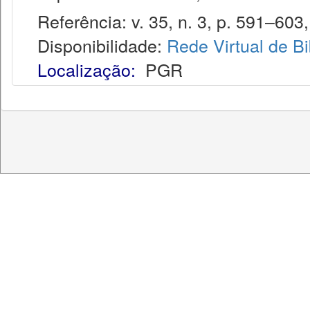
Referência: v. 35, n. 3, p. 591–603, 
Disponibilidade:
Rede Virtual de Bi
Localização:
PGR