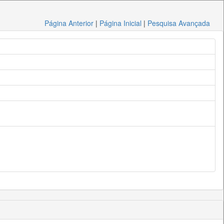
Página Anterior
|
Página Inicial
|
Pesquisa Avançada