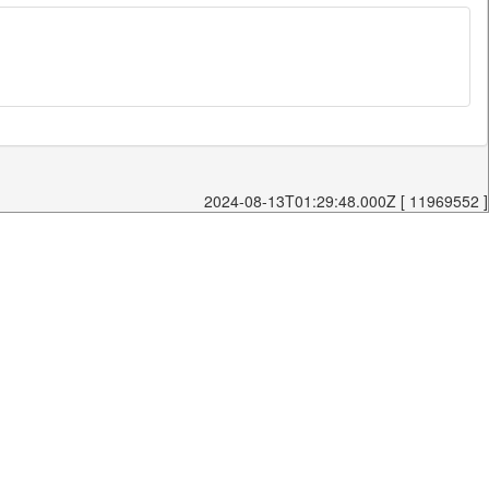
2024-08-13T01:29:48.000Z [ 11969552 ]