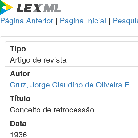
Página Anterior
|
Página Inicial
|
Pesqui
Tipo
Artigo de revista
Autor
Cruz, Jorge Claudino de Oliveira E
Título
Conceito de retrocessão
Data
1936