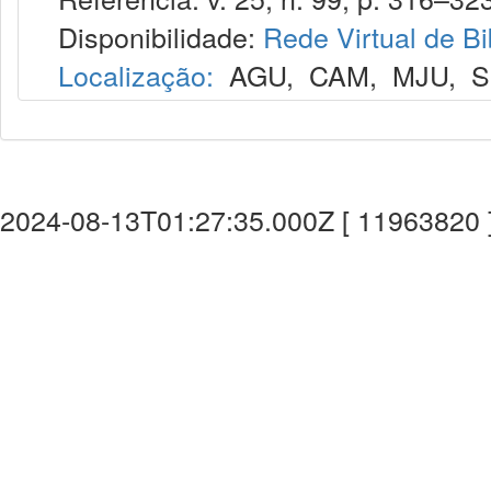
Disponibilidade:
Rede Virtual de Bi
Localização:
AGU
,
CAM
,
MJU
,
S
2024-08-13T01:27:35.000Z [ 11963820 