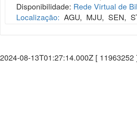
Disponibilidade:
Rede Virtual de Bi
Localização:
AGU
,
MJU
,
SEN
,
S
2024-08-13T01:27:14.000Z [ 11963252 