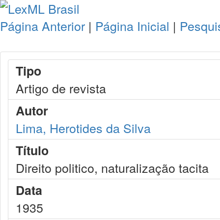
Página Anterior
|
Página Inicial
|
Pesqui
Tipo
Artigo de revista
Autor
Lima, Herotides da Silva
Título
Direito politico, naturalização tacita
Data
1935