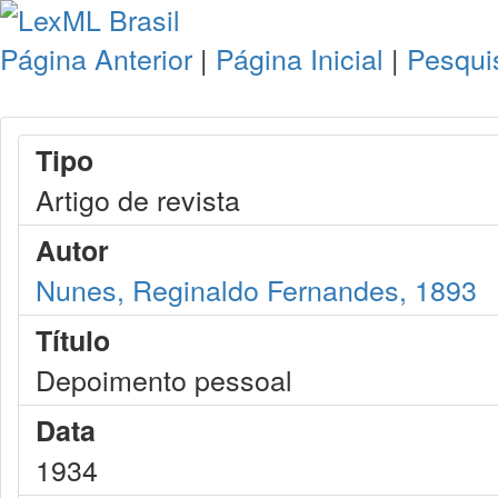
Página Anterior
|
Página Inicial
|
Pesqui
Tipo
Artigo de revista
Autor
Nunes, Reginaldo Fernandes, 1893
Título
Depoimento pessoal
Data
1934