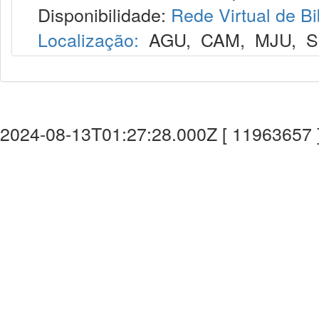
Disponibilidade:
Rede Virtual de Bi
Localização:
AGU
,
CAM
,
MJU
,
S
2024-08-13T01:27:28.000Z [ 11963657 