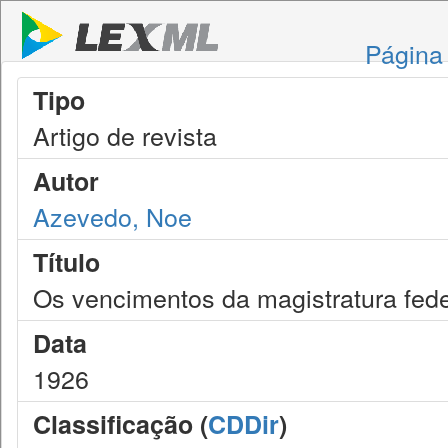
Página 
Tipo
Artigo de revista
Autor
Azevedo, Noe
Título
Os vencimentos da magistratura fede
Data
1926
Classificação (
CDDir
)