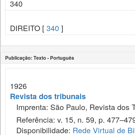
340
DIREITO [
340
]
Publicação: Texto - Português
1926
Revista dos tribunais
Imprenta: São Paulo, Revista dos T
Referência: v. 15, n. 59, p. 477–479
Disponibilidade:
Rede Virtual de Bi