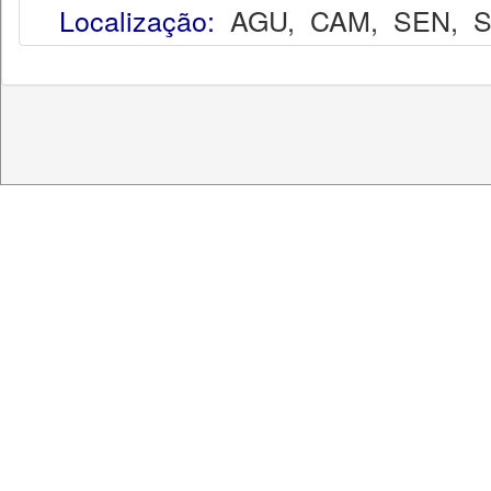
Localização:
AGU
,
CAM
,
SEN
,
S