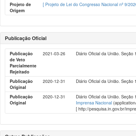
Projeto de
[ Projeto de Lei do Congresso Nacional nº 9/202
Origem
Publicação Oficial
Publicação
2021-03-26
Diário Oficial da União. Seção 
de Veto
Parcialmente
Rejeitado
Publicação
2020-12-31
Diário Oficial da União. Seção 
Original
Publicação
2020-12-31
Diário Oficial da União. Seção 
Original
Imprensa Nacional
(application
[ http://pesquisa.in.gov.br/im