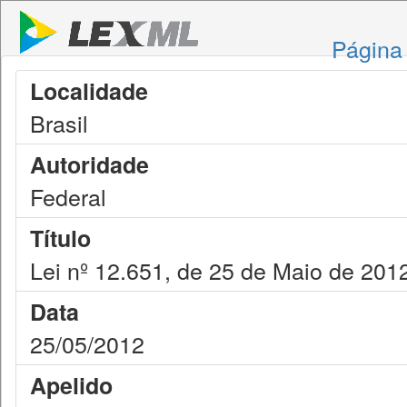
Página 
Localidade
Brasil
Autoridade
Federal
Título
Lei nº 12.651, de 25 de Maio de 201
Data
25/05/2012
Apelido