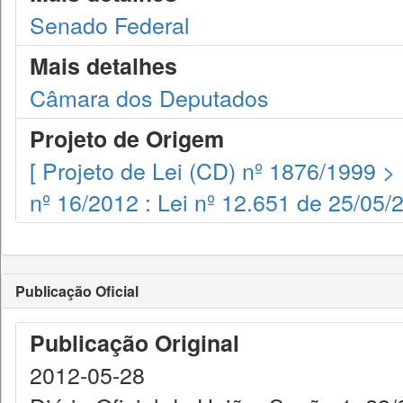
Senado Federal
Mais detalhes
Câmara dos Deputados
Projeto de Origem
[ Projeto de Lei (CD) nº 1876/1999 >
nº 16/2012 : Lei nº 12.651 de 25/05/
Publicação Oficial
Publicação Original
2012-05-28