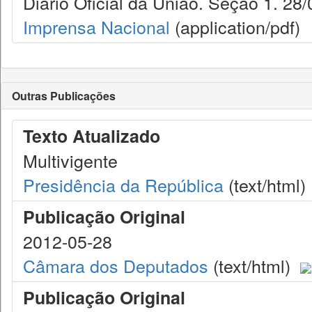
Diário Oficial da União. Seção 1. 28/
Imprensa Nacional
(application/pdf)
Outras Publicações
Texto Atualizado
Multivigente
Presidência da República
(text/html)
Publicação Original
2012-05-28
Câmara dos Deputados
(text/html)
Publicação Original