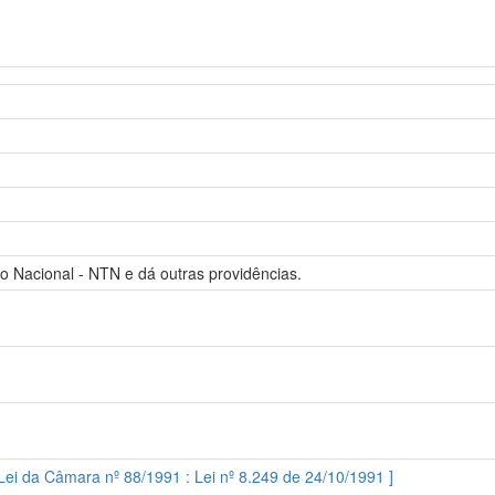
o Nacional - NTN e dá outras providências.
 Lei da Câmara nº 88/1991 : Lei nº 8.249 de 24/10/1991 ]