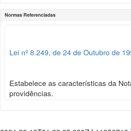
Normas Referenciadas
Lei nº 8.249, de 24 de Outubro de 1
Estabelece as características da No
providências.