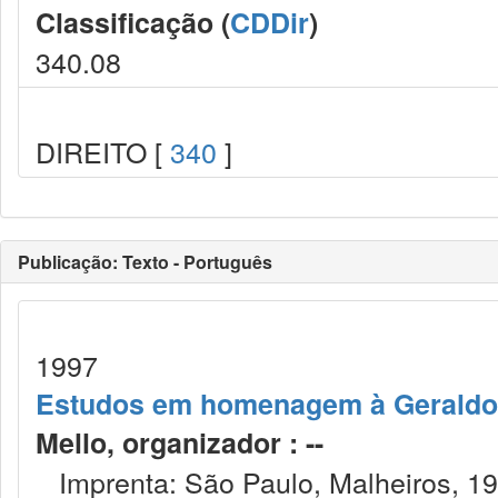
Classificação (
CDDir
)
340.08
DIREITO [
340
]
Publicação: Texto - Português
1997
Estudos em homenagem à Geraldo 
Mello, organizador : --
Imprenta: São Paulo, Malheiros, 19