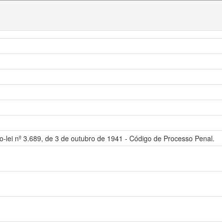
to-lei nº 3.689, de 3 de outubro de 1941 - Código de Processo Penal.