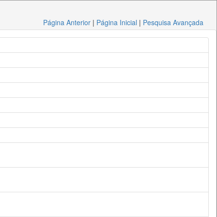
Página Anterior
|
Página Inicial
|
Pesquisa Avançada