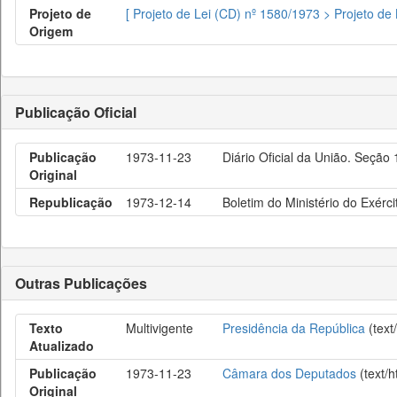
Projeto de
[ Projeto de Lei (CD) nº 1580/1973 > Projeto de
Origem
Publicação Oficial
Publicação
1973-11-23
Diário Oficial da União. Seção
Original
Republicação
1973-12-14
Boletim do Ministério do Exérci
Outras Publicações
Texto
Multivigente
Presidência da República
(text
Atualizado
Publicação
1973-11-23
Câmara dos Deputados
(text/
Original