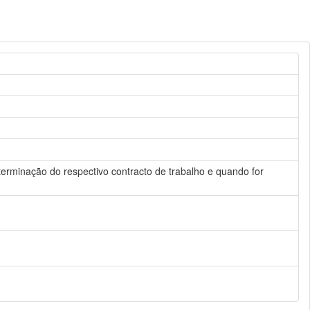
rminação do respectivo contracto de trabalho e quando for