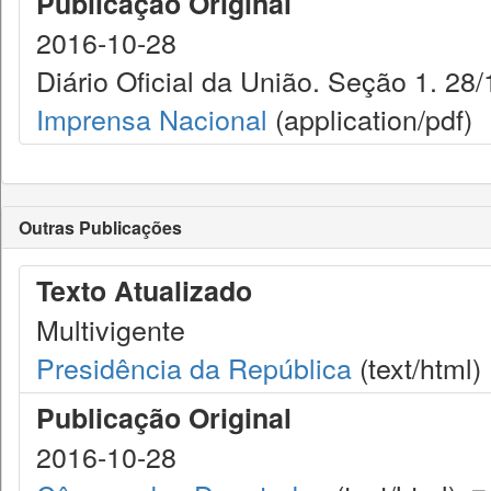
Publicação Original
2016-10-28
Diário Oficial da União. Seção 1. 28/
Imprensa Nacional
(application/pdf)
Outras Publicações
Texto Atualizado
Multivigente
Presidência da República
(text/html)
Publicação Original
2016-10-28