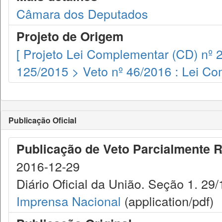
Câmara dos Deputados
Projeto de Origem
[ Projeto Lei Complementar (CD) nº 
125/2015 > Veto nº 46/2016 : Lei Co
Publicação Oficial
Publicação de Veto Parcialmente R
2016-12-29
Diário Oficial da União. Seção 1. 29/
Imprensa Nacional
(application/pdf)