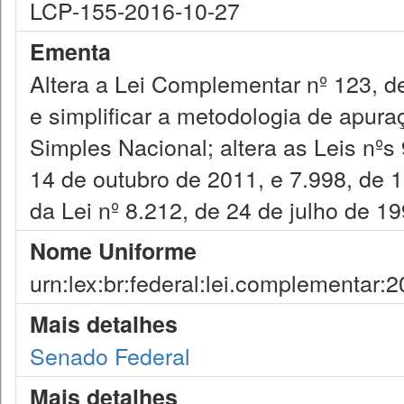
LCP-155-2016-10-27
Ementa
Altera a Lei Complementar nº 123, d
e simplificar a metodologia de apura
Simples Nacional; altera as Leis nºs
14 de outubro de 2011, e 7.998, de 1
da Lei nº 8.212, de 24 de julho de 19
Nome Uniforme
urn:lex:br:federal:lei.complementar:
Mais detalhes
Senado Federal
Mais detalhes