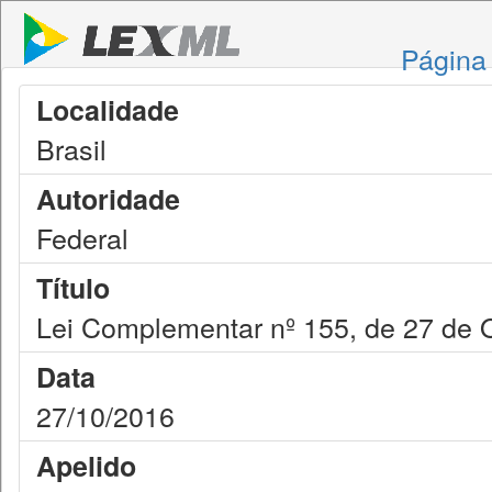
Página 
Localidade
Brasil
Autoridade
Federal
Título
Lei Complementar nº 155, de 27 de 
Data
27/10/2016
Apelido