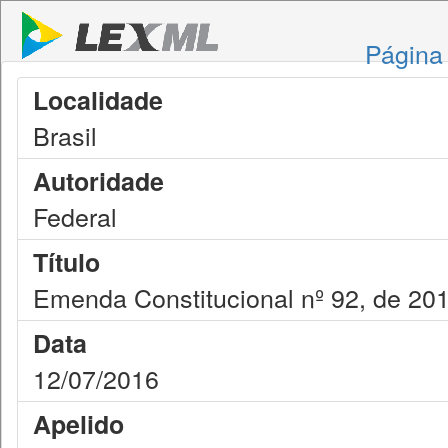
Página 
Localidade
Brasil
Autoridade
Federal
Título
Emenda Constitucional nº 92, de 20
Data
12/07/2016
Apelido