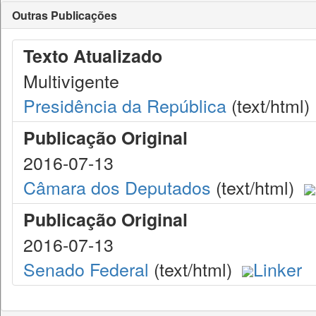
Outras Publicações
Texto Atualizado
Multivigente
Presidência da República
(text/html)
Publicação Original
2016-07-13
Câmara dos Deputados
(text/html)
Publicação Original
2016-07-13
Senado Federal
(text/html)
Linker